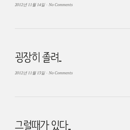
2012년 11월 14일
·
No Comments
굉장히 졸려..
2012년 11월 13일
·
No Comments
그럴때가 있다..