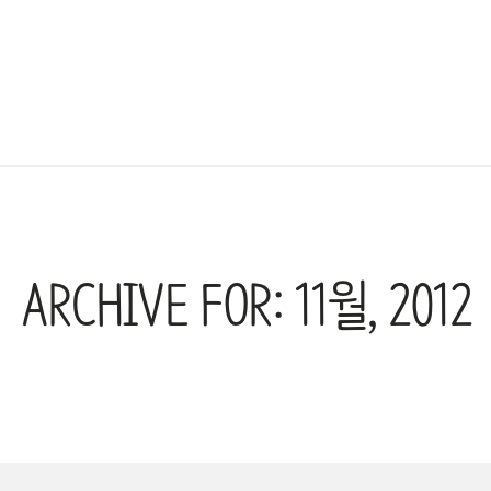
ARCHIVE FOR: 11월, 2012