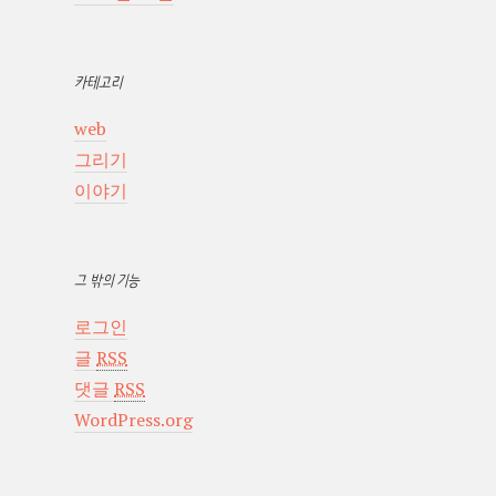
카테고리
web
그리기
이야기
그 밖의 기능
로그인
글
RSS
댓글
RSS
WordPress.org