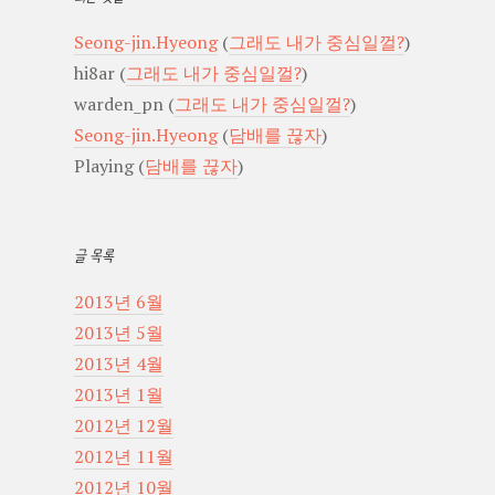
Seong-jin.Hyeong
(
그래도 내가 중심일껄?
)
hi8ar
(
그래도 내가 중심일껄?
)
warden_pn
(
그래도 내가 중심일껄?
)
Seong-jin.Hyeong
(
담배를 끊자
)
Playing
(
담배를 끊자
)
글 목록
2013년 6월
2013년 5월
2013년 4월
2013년 1월
2012년 12월
2012년 11월
2012년 10월