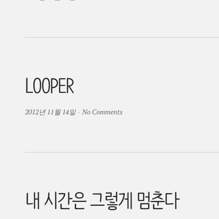
LOOPER
2012년 11월 14일
·
No Comments
내 시간은 그렇게 멈춘다