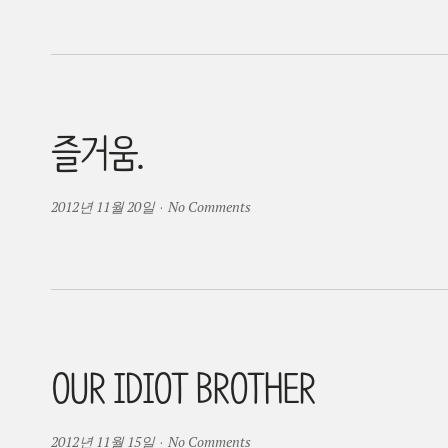
즐거움.
2012년 11월 20일
·
No Comments
OUR IDIOT BROTHER
2012년 11월 15일
·
No Comments