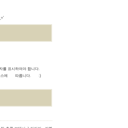
='
자를 표시하여야 합니다.
에 따릅니다. :)