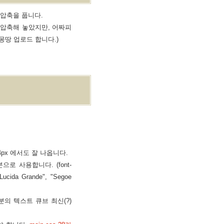
의 압축을 풉니다.
 압축해 놓았지만, 어짜피
몽땅 업로드 합니다.)
4px 에서도 잘 나옵니다.
로 사용합니다. (font-
ucida Grande", "Segoe
분의 텍스트 큐브 최신(?)