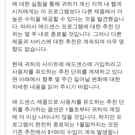
에 대한 실험을 통해 귀하가 계신 지역 내 웹게
시자에게는 이 프로그램보다 다른 제품에서 더
높은 수익을 제공할 수 있다는 것을 발견했습니
다. 따라서 애드센스 프로그램에 대한 추천 단
위는 몇 주 내로 종료될 것입니다. 그러나 다른
제품과 서비스에 대한 추천은 계속되며 아무 영
향도 없습니다.
현재 귀하의 사이트에 애드센스에 가입하라고
사용자를 유도하는 추천 단위를 게재하고 있다
면 아래에서 향후 몇 주간 일어날 변화에 대한
자세한 내용을 읽어 주시기 바랍니다.
애 드센스 제품으로 사용자를 유도하는 추천 단
위를 추가하는 옵션은 1월초부터 귀하의 계정
에 더 이상 나타나지 않을 것입니다. 하지만 프
로그램이 완전히 종료되는 1월말까지는 모든
기존 추천에서 $100의 수입이 계속 발생됩니