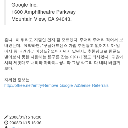
Google Inc.
1600 Amphitheatre Parkway
Mountain View, CA 94043.
흠냐.. 이 뭐라고 지껄인 건지 잘 모르겠다. 주저리 주저리 적어서 보
내왔는데.. 요약하면, "구글애드센스 가입 추천광고 없어지니까 알
아서 좀 내려라.." 이정도? 없어지던지 말던지.. 추천광고로 한푼도
벌어보지 못한 나한테는 뜬구름 잡는 이야기 정도 되시겠다.. 귀찮게
시리 제멋대로 내리라 마라야.. 썅.. 확 그냥 싸그리 다 내려 버릴까
보다.
자세한 정보는..
http://offree.net/entry/Remove-Google-AdSense-Referrals
2008/01/15 16:30
2008/01/15 16:36