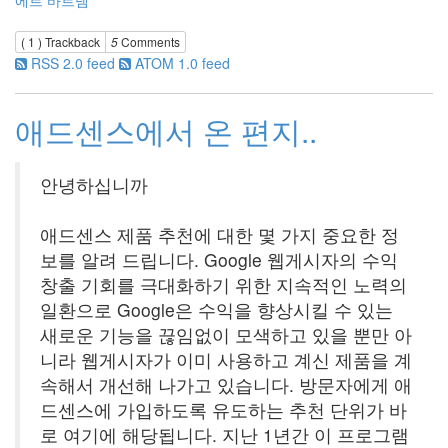
( 1 )
Trackback
5
Comments
RSS 2.0 feed
ATOM 1.0 feed
애드센스에서 온 편지..
안녕하십니까
애드센스 제품 추천에 대한 몇 가지 중요한 정
보를 알려 드립니다. Google 웹게시자의 수익
창출 기회를 극대화하기 위한 지속적인 노력의
일환으로 Google은 수익을 향상시킬 수 있는
새로운 기능을 끊임없이 모색하고 있을 뿐만 아
니라 웹게시자가 이미 사용하고 계신 제품을 계
속해서 개선해 나가고 있습니다. 방문자에게 애
드센스에 가입하도록 유도하는 추천 단위가 바
로 여기에 해당됩니다. 지난 1년간 이 프로그램