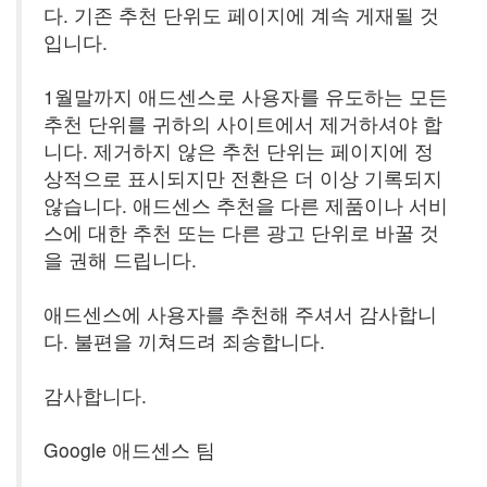
다. 기존 추천 단위도 페이지에 계속 게재될 것
입니다.
1월말까지 애드센스로 사용자를 유도하는 모든
추천 단위를 귀하의 사이트에서 제거하셔야 합
니다. 제거하지 않은 추천 단위는 페이지에 정
상적으로 표시되지만 전환은 더 이상 기록되지
않습니다. 애드센스 추천을 다른 제품이나 서비
스에 대한 추천 또는 다른 광고 단위로 바꿀 것
을 권해 드립니다.
애드센스에 사용자를 추천해 주셔서 감사합니
다. 불편을 끼쳐드려 죄송합니다.
감사합니다.
Google 애드센스 팀