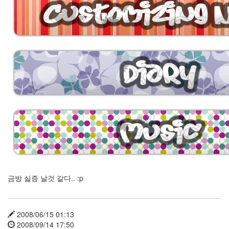
금방 싫증 날것 같다.. :p
2008/06/15 01:13
2008/09/14 17:50