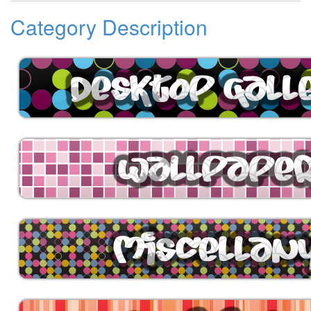
Category Description