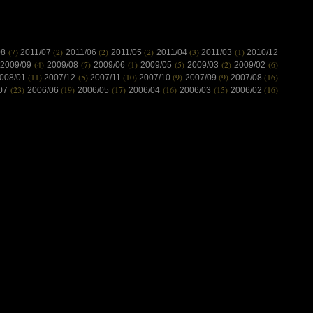
(7)
(2)
(2)
(2)
(3)
(1)
08
2011/07
2011/06
2011/05
2011/04
2011/03
2010/12
(4)
(7)
(1)
(5)
(2)
(6)
2009/09
2009/08
2009/06
2009/05
2009/03
2009/02
(11)
(5)
(10)
(9)
(9)
(16)
008/01
2007/12
2007/11
2007/10
2007/09
2007/08
(23)
(19)
(17)
(16)
(15)
(16)
/07
2006/06
2006/05
2006/04
2006/03
2006/02